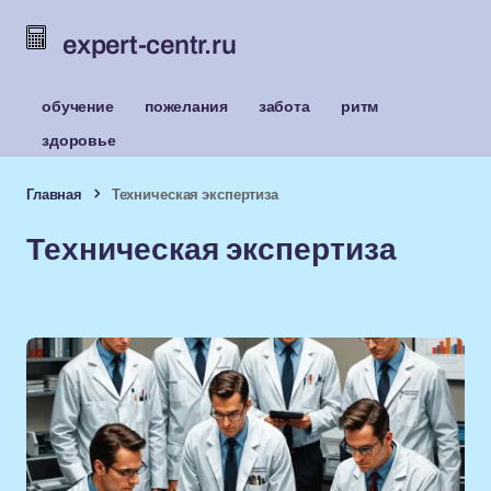
expert-centr.ru
обучение
пожелания
забота
ритм
здоровье
Главная
Техническая экспертиза
Техническая экспертиза