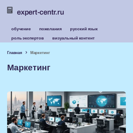
expert-centr.ru
обучение
пожелания
русский язык
роль экспертов
визуальный контент
Главная
Маркетинг
Маркетинг